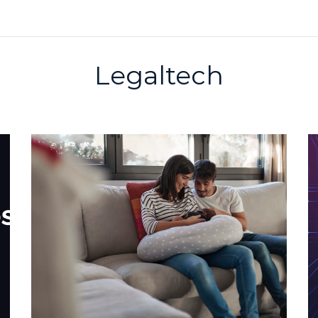
Legaltech