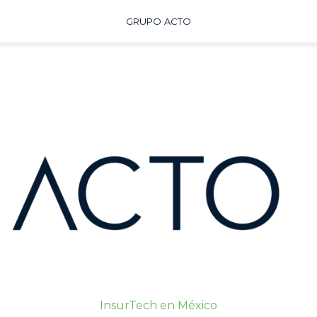
GRUPO ACTO
InsurTech en México